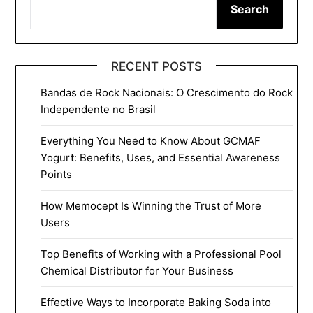
Search
RECENT POSTS
Bandas de Rock Nacionais: O Crescimento do Rock
Independente no Brasil
Everything You Need to Know About GCMAF
Yogurt: Benefits, Uses, and Essential Awareness
Points
How Memocept Is Winning the Trust of More
Users
Top Benefits of Working with a Professional Pool
Chemical Distributor for Your Business
Effective Ways to Incorporate Baking Soda into