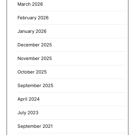
March 2026
February 2026
January 2026
December 2025
November 2025
October 2025
September 2025
April 2024
July 2023
September 2021