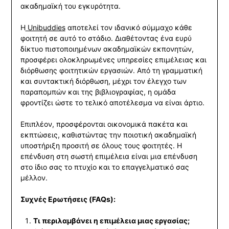
ακαδημαϊκή του εγκυρότητα.
Η
Unibuddies
αποτελεί τον ιδανικό σύμμαχο κάθε
φοιτητή σε αυτό το στάδιο. Διαθέτοντας ένα ευρύ
δίκτυο πιστοποιημένων ακαδημαϊκών εκπονητών,
προσφέρει ολοκληρωμένες υπηρεσίες επιμέλειας και
διόρθωσης φοιτητικών εργασιών. Από τη γραμματική
και συντακτική διόρθωση, μέχρι τον έλεγχο των
παραπομπών και της βιβλιογραφίας, η ομάδα
φροντίζει ώστε το τελικό αποτέλεσμα να είναι άρτιο.
Επιπλέον, προσφέρονται οικονομικά πακέτα και
εκπτώσεις, καθιστώντας την ποιοτική ακαδημαϊκή
υποστήριξη προσιτή σε όλους τους φοιτητές. Η
επένδυση στη σωστή επιμέλεια είναι μια επένδυση
στο ίδιο σας το πτυχίο και το επαγγελματικό σας
μέλλον.
Συχνές Ερωτήσεις (FAQs):
Τι περιλαμβάνει η επιμέλεια μιας εργασίας;