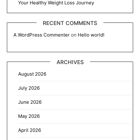
Your Healthy Weight Loss Journey
RECENT COMMENTS
A WordPress Commenter
on
Hello world!
ARCHIVES
August 2026
July 2026
June 2026
May 2026
April 2026