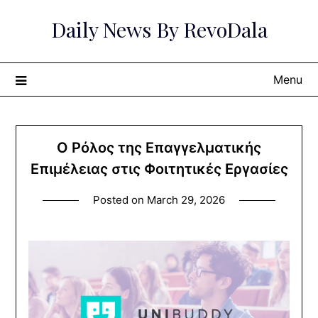
Skip
Daily News By RevoDala
to
content
Menu
Ο Ρόλος της Επαγγελματικής
Επιμέλειας στις Φοιτητικές Εργασίες
Posted on
March 29, 2026