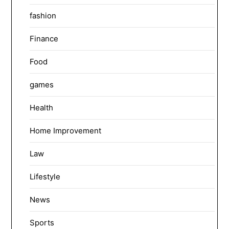
fashion
Finance
Food
games
Health
Home Improvement
Law
Lifestyle
News
Sports