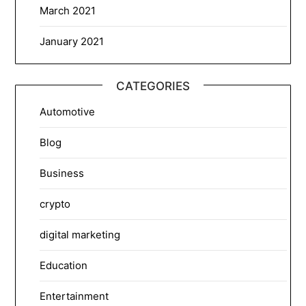
March 2021
January 2021
CATEGORIES
Automotive
Blog
Business
crypto
digital marketing
Education
Entertainment