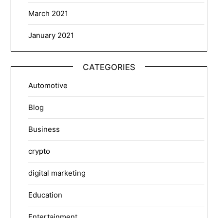
March 2021
January 2021
CATEGORIES
Automotive
Blog
Business
crypto
digital marketing
Education
Entertainment