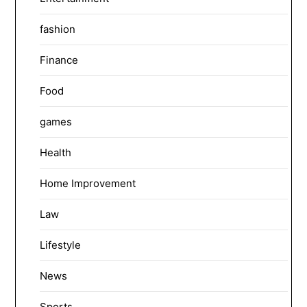
fashion
Finance
Food
games
Health
Home Improvement
Law
Lifestyle
News
Sports