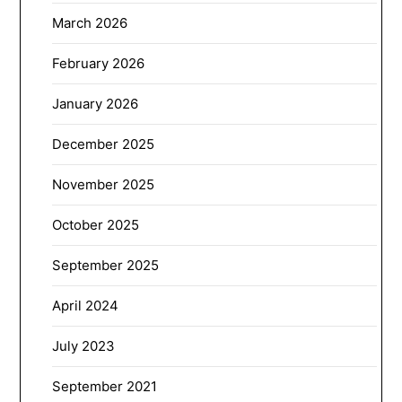
March 2026
February 2026
January 2026
December 2025
November 2025
October 2025
September 2025
April 2024
July 2023
September 2021