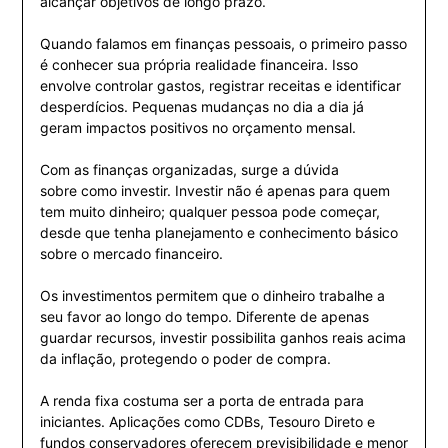
alcançar objetivos de longo prazo.
Quando falamos em finanças pessoais, o primeiro passo
é conhecer sua própria realidade financeira. Isso
envolve controlar gastos, registrar receitas e identificar
desperdícios. Pequenas mudanças no dia a dia já
geram impactos positivos no orçamento mensal.
Com as finanças organizadas, surge a dúvida
sobre como investir. Investir não é apenas para quem
tem muito dinheiro; qualquer pessoa pode começar,
desde que tenha planejamento e conhecimento básico
sobre o mercado financeiro.
Os investimentos permitem que o dinheiro trabalhe a
seu favor ao longo do tempo. Diferente de apenas
guardar recursos, investir possibilita ganhos reais acima
da inflação, protegendo o poder de compra.
A renda fixa costuma ser a porta de entrada para
iniciantes. Aplicações como CDBs, Tesouro Direto e
fundos conservadores oferecem previsibilidade e menor