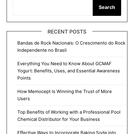
Search
RECENT POSTS
Bandas de Rock Nacionais: O Crescimento do Rock
Independente no Brasil
Everything You Need to Know About GCMAF
Yogurt: Benefits, Uses, and Essential Awareness
Points
How Memocept Is Winning the Trust of More
Users
Top Benefits of Working with a Professional Pool
Chemical Distributor for Your Business
Effective Ways to Incorporate Baking Soda into