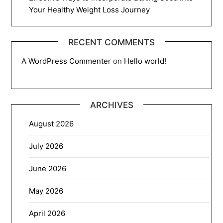
Your Healthy Weight Loss Journey
RECENT COMMENTS
A WordPress Commenter
on
Hello world!
ARCHIVES
August 2026
July 2026
June 2026
May 2026
April 2026