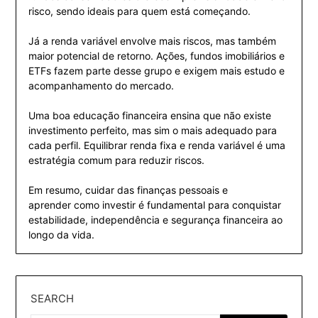
risco, sendo ideais para quem está começando.
Já a renda variável envolve mais riscos, mas também
maior potencial de retorno. Ações, fundos imobiliários e
ETFs fazem parte desse grupo e exigem mais estudo e
acompanhamento do mercado.
Uma boa educação financeira ensina que não existe
investimento perfeito, mas sim o mais adequado para
cada perfil. Equilibrar renda fixa e renda variável é uma
estratégia comum para reduzir riscos.
Em resumo, cuidar das finanças pessoais e
aprender como investir é fundamental para conquistar
estabilidade, independência e segurança financeira ao
longo da vida.
SEARCH