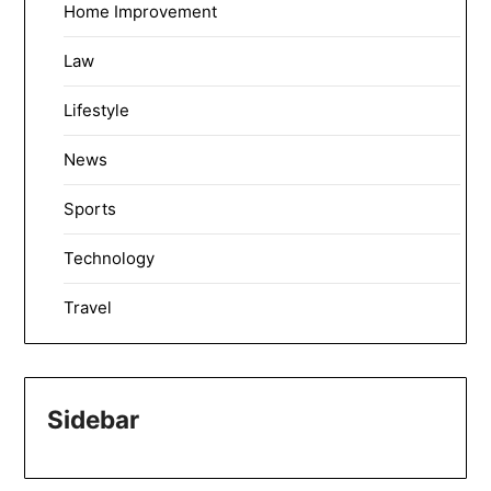
Home Improvement
Law
Lifestyle
News
Sports
Technology
Travel
Sidebar