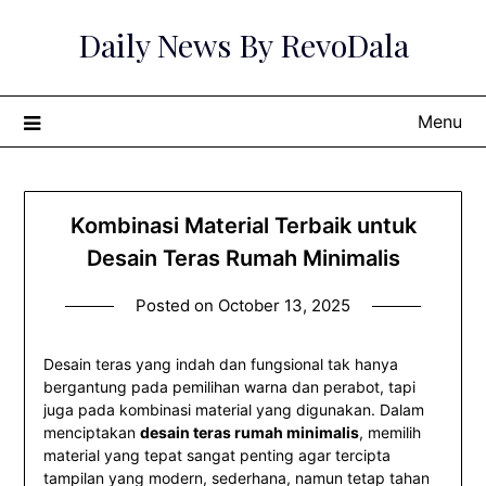
Skip
Daily News By RevoDala
to
content
Menu
Kombinasi Material Terbaik untuk
Desain Teras Rumah Minimalis
Posted on
October 13, 2025
Desain teras yang indah dan fungsional tak hanya
bergantung pada pemilihan warna dan perabot, tapi
juga pada kombinasi material yang digunakan. Dalam
menciptakan
desain teras rumah minimalis
, memilih
material yang tepat sangat penting agar tercipta
tampilan yang modern, sederhana, namun tetap tahan