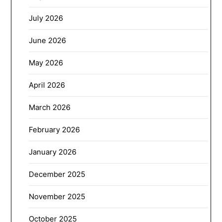
July 2026
June 2026
May 2026
April 2026
March 2026
February 2026
January 2026
December 2025
November 2025
October 2025