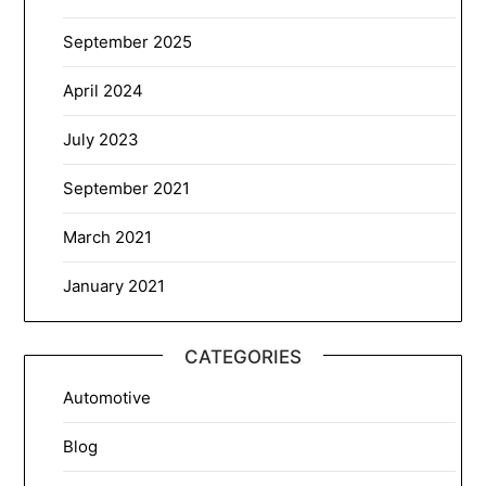
September 2025
April 2024
July 2023
September 2021
March 2021
January 2021
CATEGORIES
Automotive
Blog