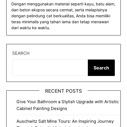
Dengan menggunakan material seperti kayu, batu alam,
dan beton ekspos secara cermat, serta melapisinya
dengan pelindung cat berkualitas, Anda bisa memiliki
teras minimalis yang tahan lama dan tetap menawan
dari waktu ke waktu.
SEARCH
Search
RECENT POSTS
Give Your Bathroom a Stylish Upgrade with Artistic
Cabinet Painting Designs
Auschwitz Salt Mine Tours: An Inspiring Journey