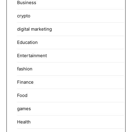
Business
crypto
digital marketing
Education
Entertainment
fashion
Finance
Food
games
Health