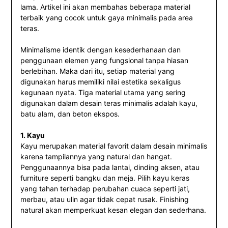
lama. Artikel ini akan membahas beberapa material
terbaik yang cocok untuk gaya minimalis pada area
teras.
Minimalisme identik dengan kesederhanaan dan
penggunaan elemen yang fungsional tanpa hiasan
berlebihan. Maka dari itu, setiap material yang
digunakan harus memiliki nilai estetika sekaligus
kegunaan nyata. Tiga material utama yang sering
digunakan dalam desain teras minimalis adalah kayu,
batu alam, dan beton ekspos.
1. Kayu
Kayu merupakan material favorit dalam desain minimalis
karena tampilannya yang natural dan hangat.
Penggunaannya bisa pada lantai, dinding aksen, atau
furniture seperti bangku dan meja. Pilih kayu keras
yang tahan terhadap perubahan cuaca seperti jati,
merbau, atau ulin agar tidak cepat rusak. Finishing
natural akan memperkuat kesan elegan dan sederhana.