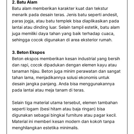
2. Batu Alam
Batu alam memberikan karakter kuat dan tekstur
menarik pada desain teras. Jenis batu seperti andesit,
paras jogja, atau batu templek bisa diaplikasikan pada
lantai atau dinding luar. Selain tampil estetik, batu alam
juga memiliki daya tahan yang baik terhadap cuaca,
sehingga cocok digunakan di area eksterior rumah.
3. Beton Ekspos
Beton ekspos memberikan kesan industrial yang bersih
dan rapi, cocok dipadukan dengan elemen kayu atau
tanaman hijau. Beton juga minim perawatan dan sangat
tahan lama, menjadikannya solusi ekonomis untuk
desain jangka panjang. Anda bisa menggunakannya
pada lantai atau meja tanam di teras.
Selain tiga material utama tersebut, elemen tambahan
seperti logam (besi hitam atau baja ringan) bisa
digunakan sebagai bingkai furniture atau pagar kecil.
Material ini memberi kesan modern dan kokoh tanpa
menghilangkan estetika minimalis.