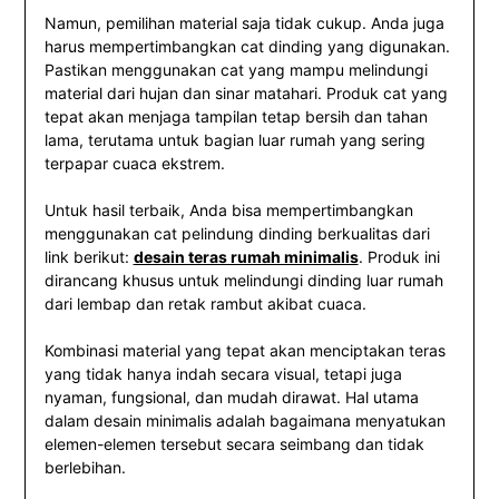
Namun, pemilihan material saja tidak cukup. Anda juga
harus mempertimbangkan cat dinding yang digunakan.
Pastikan menggunakan cat yang mampu melindungi
material dari hujan dan sinar matahari. Produk cat yang
tepat akan menjaga tampilan tetap bersih dan tahan
lama, terutama untuk bagian luar rumah yang sering
terpapar cuaca ekstrem.
Untuk hasil terbaik, Anda bisa mempertimbangkan
menggunakan cat pelindung dinding berkualitas dari
link berikut:
desain teras rumah minimalis
. Produk ini
dirancang khusus untuk melindungi dinding luar rumah
dari lembap dan retak rambut akibat cuaca.
Kombinasi material yang tepat akan menciptakan teras
yang tidak hanya indah secara visual, tetapi juga
nyaman, fungsional, dan mudah dirawat. Hal utama
dalam desain minimalis adalah bagaimana menyatukan
elemen-elemen tersebut secara seimbang dan tidak
berlebihan.