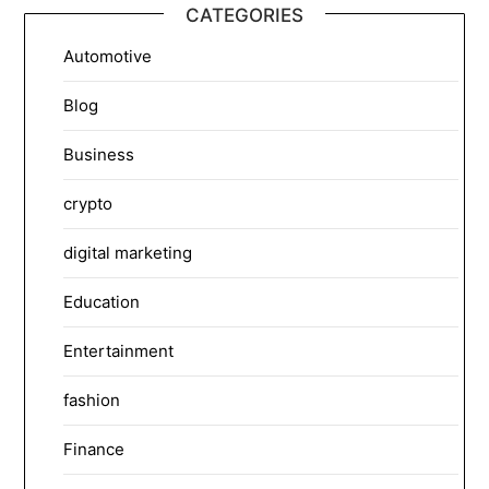
CATEGORIES
Automotive
Blog
Business
crypto
digital marketing
Education
Entertainment
fashion
Finance