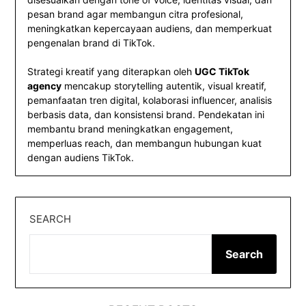
pesan brand agar membangun citra profesional,
meningkatkan kepercayaan audiens, dan memperkuat
pengenalan brand di TikTok.
Strategi kreatif yang diterapkan oleh
UGC TikTok
agency
mencakup storytelling autentik, visual kreatif,
pemanfaatan tren digital, kolaborasi influencer, analisis
berbasis data, dan konsistensi brand. Pendekatan ini
membantu brand meningkatkan engagement,
memperluas reach, dan membangun hubungan kuat
dengan audiens TikTok.
SEARCH
Search