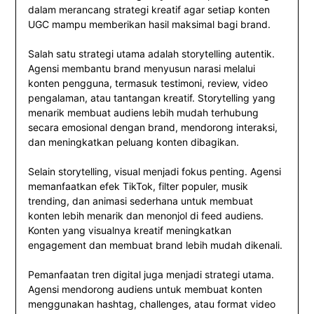
dalam merancang strategi kreatif agar setiap konten
UGC mampu memberikan hasil maksimal bagi brand.
Salah satu strategi utama adalah storytelling autentik.
Agensi membantu brand menyusun narasi melalui
konten pengguna, termasuk testimoni, review, video
pengalaman, atau tantangan kreatif. Storytelling yang
menarik membuat audiens lebih mudah terhubung
secara emosional dengan brand, mendorong interaksi,
dan meningkatkan peluang konten dibagikan.
Selain storytelling, visual menjadi fokus penting. Agensi
memanfaatkan efek TikTok, filter populer, musik
trending, dan animasi sederhana untuk membuat
konten lebih menarik dan menonjol di feed audiens.
Konten yang visualnya kreatif meningkatkan
engagement dan membuat brand lebih mudah dikenali.
Pemanfaatan tren digital juga menjadi strategi utama.
Agensi mendorong audiens untuk membuat konten
menggunakan hashtag, challenges, atau format video