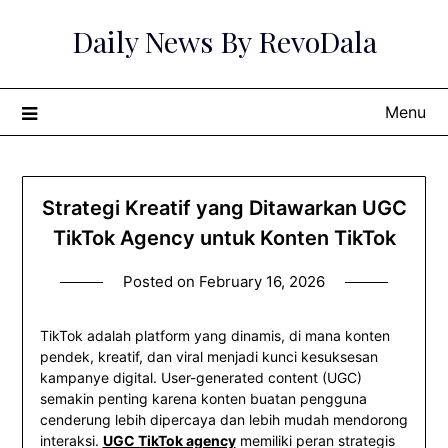
Skip
Daily News By RevoDala
to
content
Menu
Strategi Kreatif yang Ditawarkan UGC
TikTok Agency untuk Konten TikTok
Posted on
February 16, 2026
TikTok adalah platform yang dinamis, di mana konten
pendek, kreatif, dan viral menjadi kunci kesuksesan
kampanye digital. User-generated content (UGC)
semakin penting karena konten buatan pengguna
cenderung lebih dipercaya dan lebih mudah mendorong
interaksi.
UGC TikTok agency
memiliki peran strategis