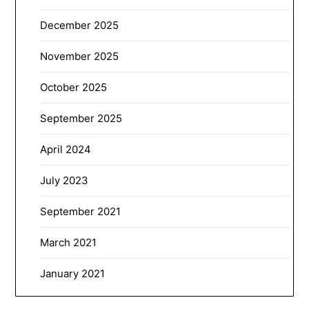
December 2025
November 2025
October 2025
September 2025
April 2024
July 2023
September 2021
March 2021
January 2021