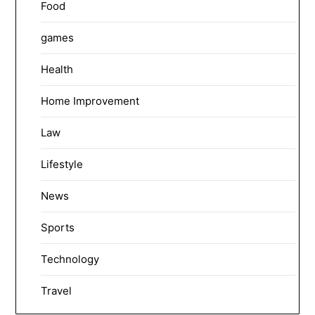
Food
games
Health
Home Improvement
Law
Lifestyle
News
Sports
Technology
Travel