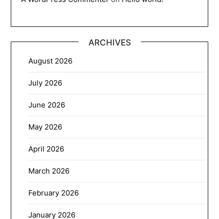
ARCHIVES
August 2026
July 2026
June 2026
May 2026
April 2026
March 2026
February 2026
January 2026